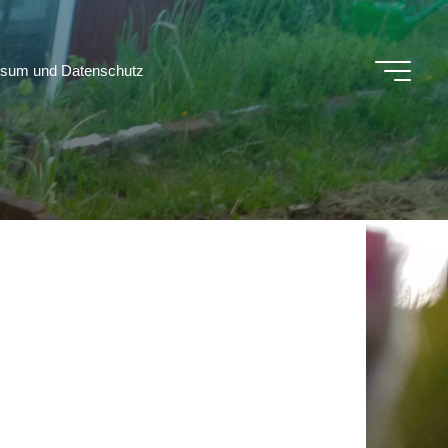
ssum und Datenschutz