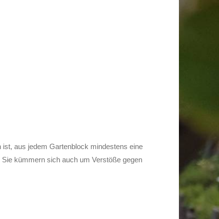
h ist, aus jedem Gartenblock mindestens eine
eit. Sie kümmern sich auch um Verstöße gegen