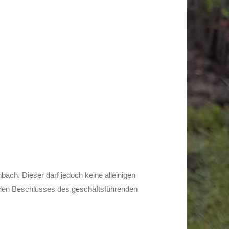
ach. Dieser darf jedoch keine alleinigen
nden Beschlusses des geschäftsführenden