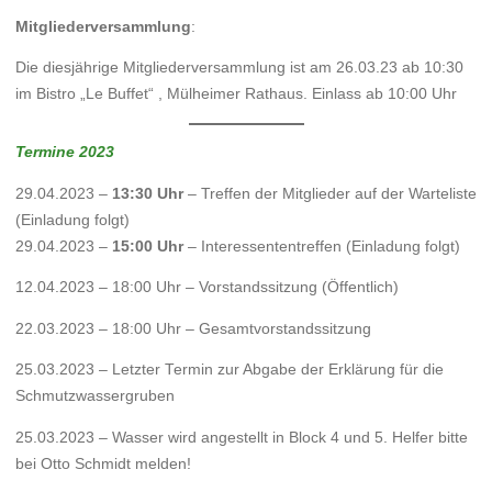
Mitgliederversammlung
:
Die diesjährige Mitgliederversammlung ist am 26.03.23 ab 10:30
im Bistro „Le Buffet“ , Mülheimer Rathaus. Einlass ab 10:00 Uhr
Termine 2023
29.04.2023 –
13:30 Uhr
– Treffen der Mitglieder auf der Warteliste
(Einladung folgt)
29.04.2023 –
15:00 Uhr
– Interessententreffen (Einladung folgt)
12.04.2023 – 18:00 Uhr – Vorstandssitzung (Öffentlich)
22.03.2023 – 18:00 Uhr – Gesamtvorstandssitzung
25.03.2023 – Letzter Termin zur Abgabe der Erklärung für die
Schmutzwassergruben
25.03.2023 – Wasser wird angestellt in Block 4 und 5. Helfer bitte
bei Otto Schmidt melden!